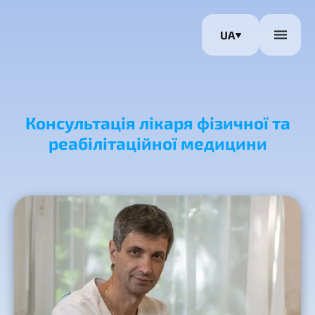
UA
Консультація лікаря фізичної та
реабілітаційної медицини